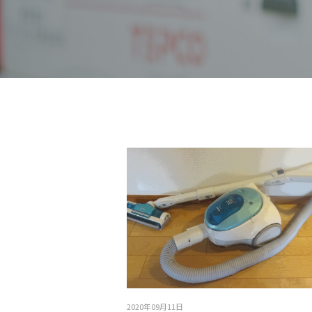
2020年09月11日