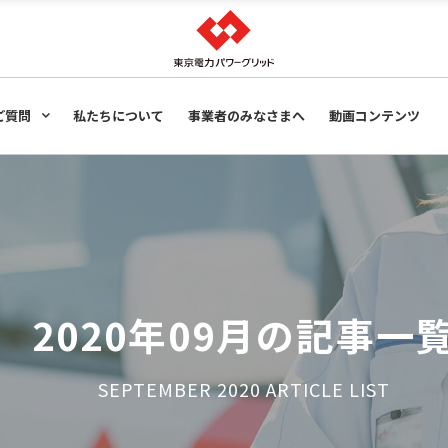
の声
ご質問
私たちについて
事業者のみなさまへ
動画コンテンツ
の声
2020年09月の記事一
SEPTEMBER 2020 ARTICLE LIST