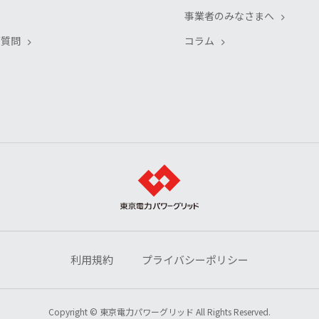
事業者のみなさまへ
ご質問
コラム
利用規約
プライバシーポリシー
Copyright © 東京電力パワーグリッド All Rights Reserved.