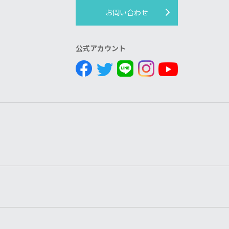
お問い合わせ
公式アカウント