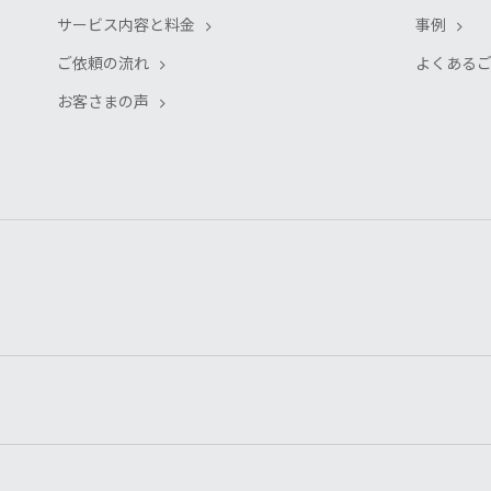
サービス内容と料金
事例
ご依頼の流れ
よくある
お客さまの声