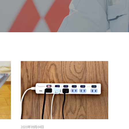
2020年09月04日