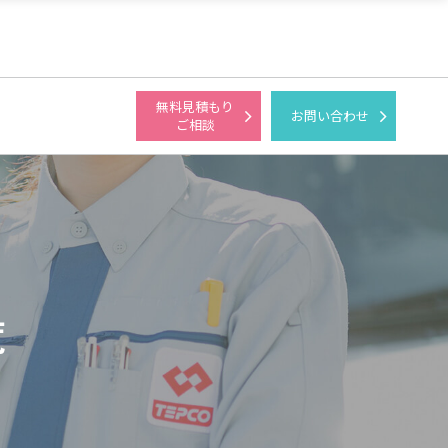
無料見積もり
お問い合わせ
ご相談
覧