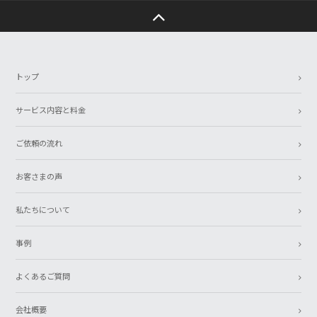
トップ
サービス内容と料金
ご依頼の流れ
お客さまの声
私たちについて
事例
よくあるご質問
会社概要