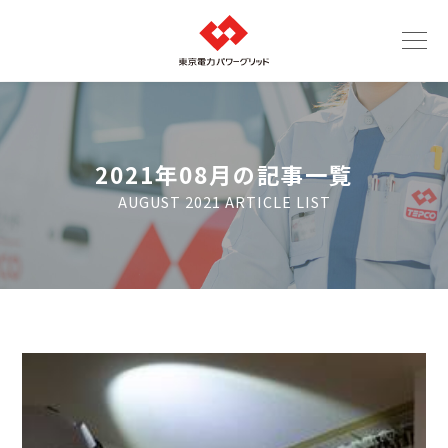
2021年08月の記事一覧
AUGUST 2021 ARTICLE LIST