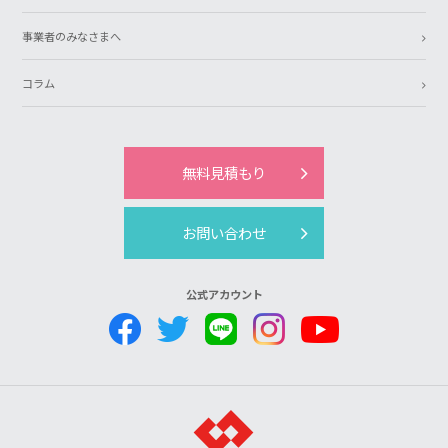
事業者のみなさまへ
コラム
無料見積もり
お問い合わせ
公式アカウント