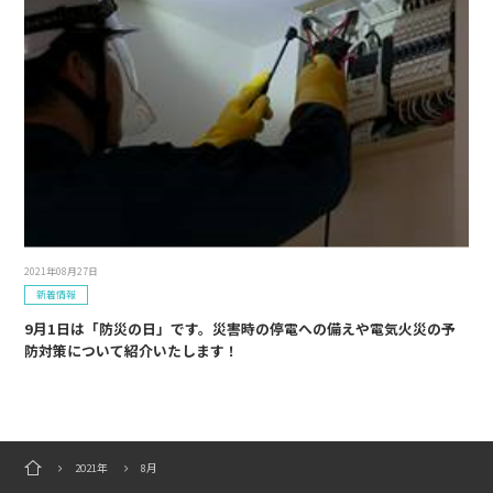
2021年08月27日
新着情報
9月1日は「防災の日」です。災害時の停電への備えや電気火災の予
防対策について紹介いたします！
2021年
8月