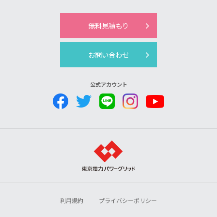
無料見積もり
お問い合わせ
公式アカウント
利用規約
プライバシーポリシー