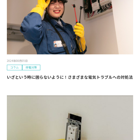
2024年08月05日
コラム
停電対策
いざという時に困らないように！さまざまな電気トラブルへの対処法