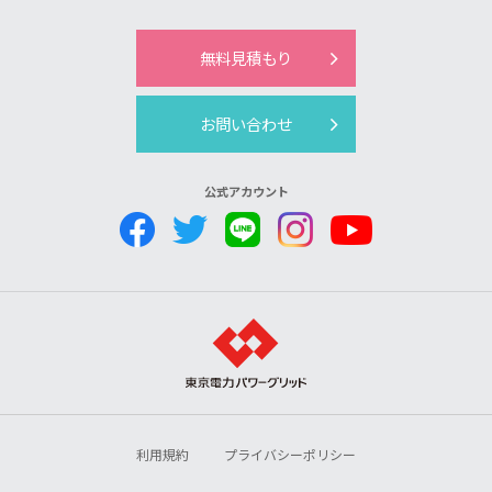
無料見積もり
お問い合わせ
公式アカウント
利用規約
プライバシーポリシー