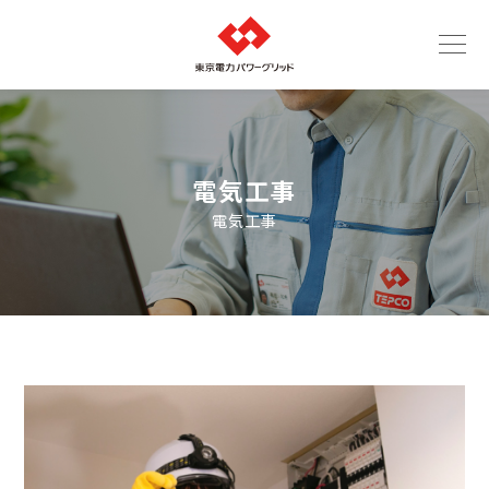
電気工事
電気工事