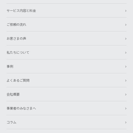
サービス内容と料金
ご依頼の流れ
お客さまの声
私たちについて
事例
よくあるご質問
会社概要
事業者のみなさまへ
コラム