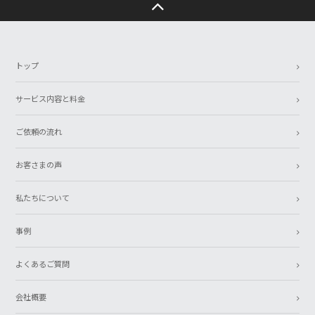
トップ
サービス内容と料金
ご依頼の流れ
お客さまの声
私たちについて
事例
よくあるご質問
会社概要