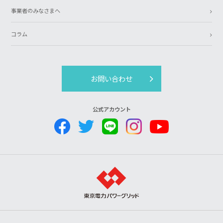
事業者のみなさまへ
コラム
お問い合わせ
公式アカウント