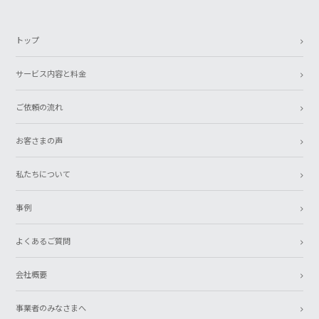
トップ
サービス内容と料金
ご依頼の流れ
お客さまの声
私たちについて
事例
よくあるご質問
会社概要
事業者のみなさまへ