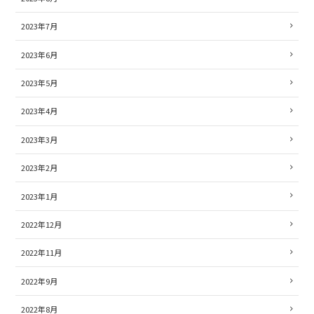
2023年7月
2023年6月
2023年5月
2023年4月
2023年3月
2023年2月
2023年1月
2022年12月
2022年11月
2022年9月
2022年8月