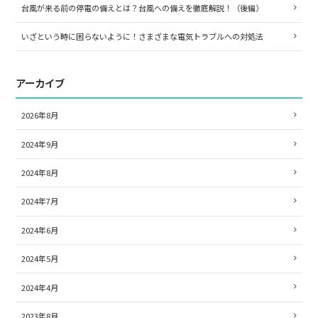
台風が来る前の停電の備えとは？台風への備えを徹底解説！（後編）
いざという時に困らないように！さまざまな電気トラブルへの対処法
アーカイブ
2026年8月
2024年9月
2024年8月
2024年7月
2024年6月
2024年5月
2024年4月
2023年8月