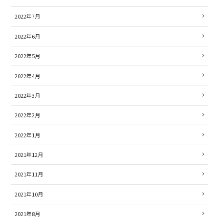
2022年7月
2022年6月
2022年5月
2022年4月
2022年3月
2022年2月
2022年1月
2021年12月
2021年11月
2021年10月
2021年8月