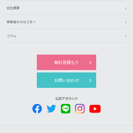
会社概要
事業者のみなさまへ
コラム
無料見積もり
お問い合わせ
公式アカウント