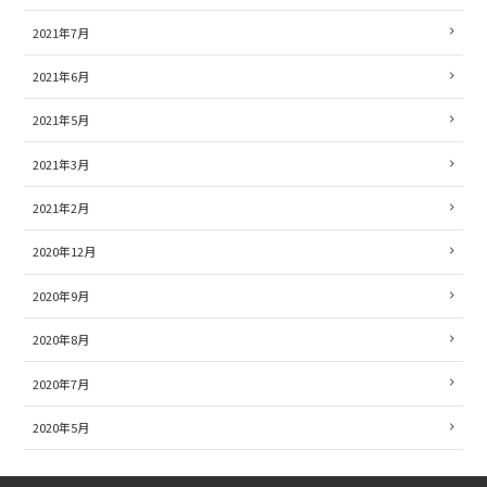
2021年7月
2021年6月
2021年5月
2021年3月
2021年2月
2020年12月
2020年9月
2020年8月
2020年7月
2020年5月