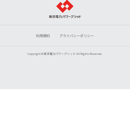
利用規約
プライバシーポリシー
Copyright © 東京電力パワーグリッド All Rights Reserved.