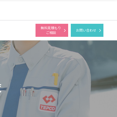
無料見積もり
お問い合わせ
ご相談
覧