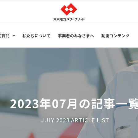
の声
ご質問
私たちについて
事業者のみなさまへ
動画コンテンツ
の声
2023年07月の記事一
JULY 2023 ARTICLE LIST