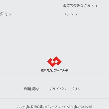
事業者のみなさまへ
ご質問
コラム
利用規約
プライバシーポリシー
Copyright © 東京電力パワーグリッド All Rights Reserved.