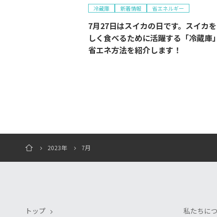
冷蔵庫
新着情報
省エネルギー
7月27日はスイカの日です。スイカ
しく食べるために活躍する「冷蔵庫
省エネ方法を紹介します！
2023年
7月
トップ
私たちに