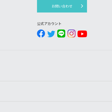
お問い合わせ
公式アカウント