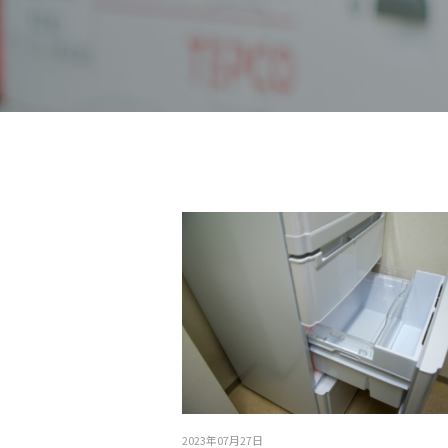
2023年07月27日