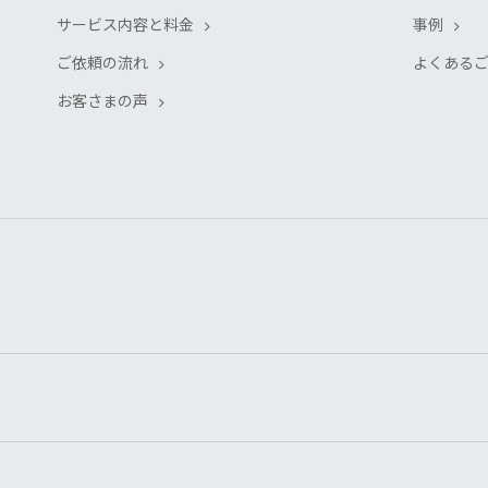
サービス内容と料金
事例
ご依頼の流れ
よくある
お客さまの声