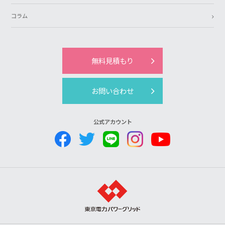
コラム
無料見積もり
お問い合わせ
公式アカウント