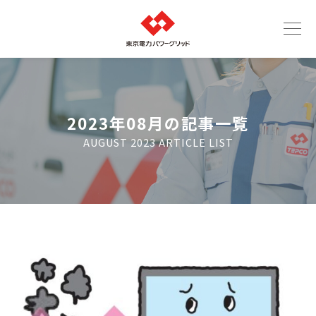
2023年08月の記事一覧
AUGUST 2023 ARTICLE LIST