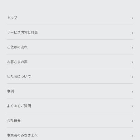
トップ
サービス内容と料金
ご依頼の流れ
お客さまの声
私たちについて
事例
よくあるご質問
会社概要
事業者のみなさまへ