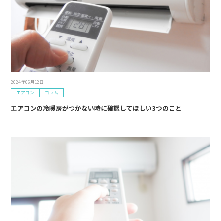
2024年06月12日
エアコン
コラム
エアコンの冷暖房がつかない時に確認してほしい3つのこと