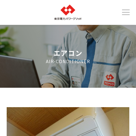
エアコン
AIR-CONDITIONER