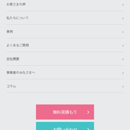
お客さまの声
私たちについて
事例
よくあるご質問
会社概要
事業者のみなさまへ
コラム
無料見積もり
お問い合わせ