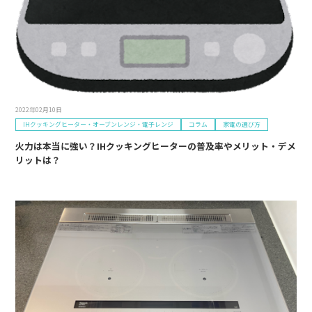
2022年02月10日
IHクッキングヒーター・オーブンレンジ・電子レンジ
コラム
家電の選び方
火力は本当に強い？IHクッキングヒーターの普及率やメリット・デメ
リットは？