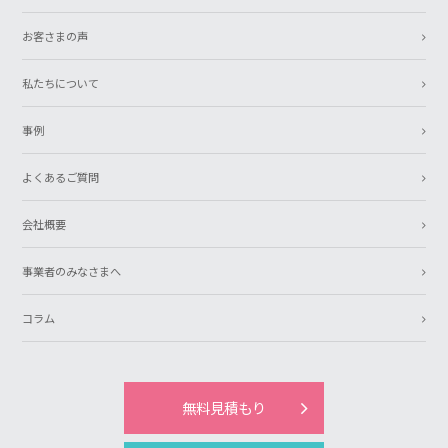
お客さまの声
私たちについて
事例
よくあるご質問
会社概要
事業者のみなさまへ
コラム
無料見積もり