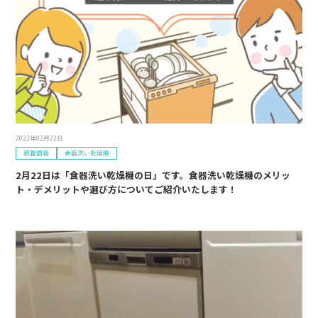
2022年02月22日
新着情報
食器洗い乾燥機
2月22日は「食器洗い乾燥機の日」です。食器洗い乾燥機のメリッ
ト・デメリットや選び方についてご紹介いたします！