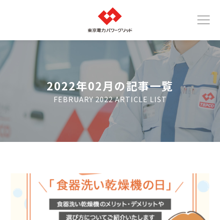
2022年02月の記事一覧
FEBRUARY 2022 ARTICLE LIST