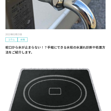
2022年02月15日
コラム
水栓
蛇口から水が止まらない！？手軽にできる水栓の水漏れ診断や処置方
法をご紹介します。